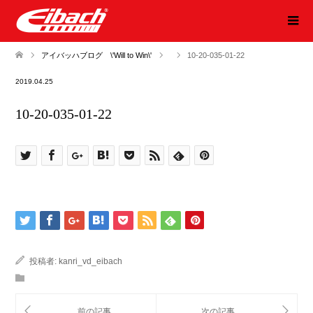
アイバッハブログ \'Will to Win\'
10-20-035-01-22
2019.04.25
10-20-035-01-22
投稿者:
kanri_vd_eibach