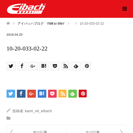
アイバッハブログ \'Will to Win\'
10-20-033-02-22
2019.04.25
10-20-033-02-22
投稿者:
kanri_vd_eibach