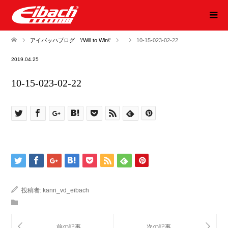
アイバッハブログ \'Will to Win\'
10-15-023-02-22
2019.04.25
10-15-023-02-22
投稿者:
kanri_vd_eibach