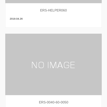
ERS-HELPER060
2019.04.26
ERS-0040-60-0050