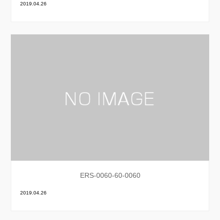
2019.04.26
ERS-0060-60-0060
2019.04.26