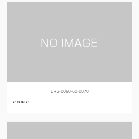
ERS-0060-60-0070
2019.04.26