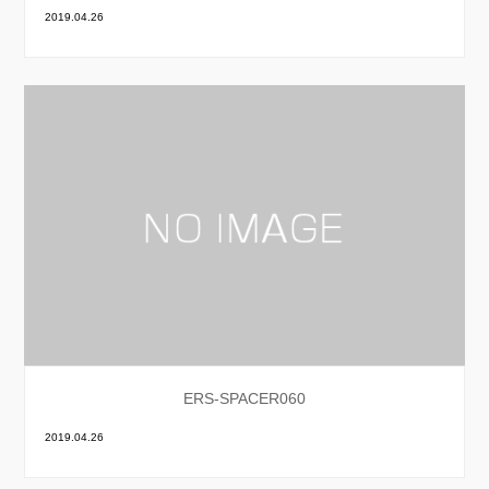
2019.04.26
ERS-SPACER060
2019.04.26