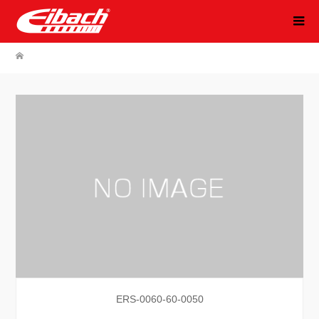
ERS-0060-60-0050