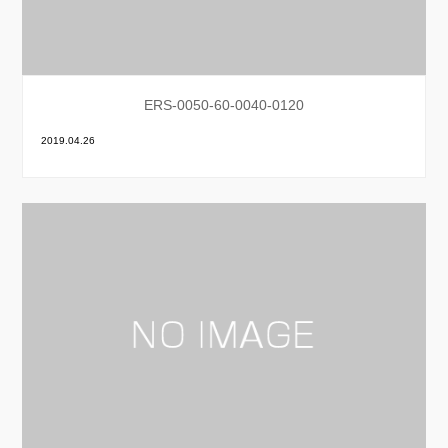
ERS-0050-60-0040-0120
2019.04.26