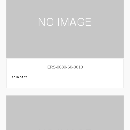
ERS-0080-60-0010
2019.04.26