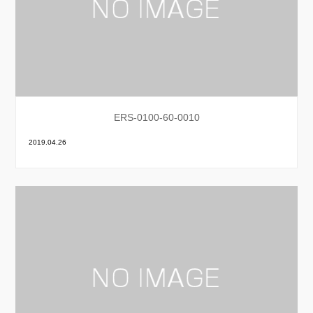
ERS-0100-60-0010
2019.04.26