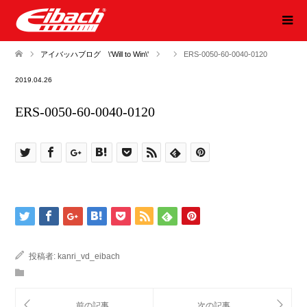
アイバッハブログ \'Will to Win\'
ERS-0050-60-0040-0120
2019.04.26
ERS-0050-60-0040-0120
投稿者:
kanri_vd_eibach