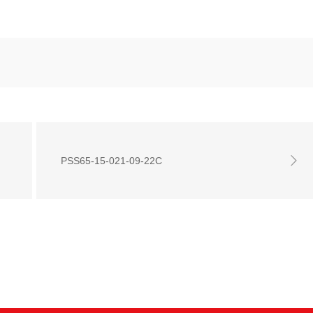
PSS65-15-021-09-22C