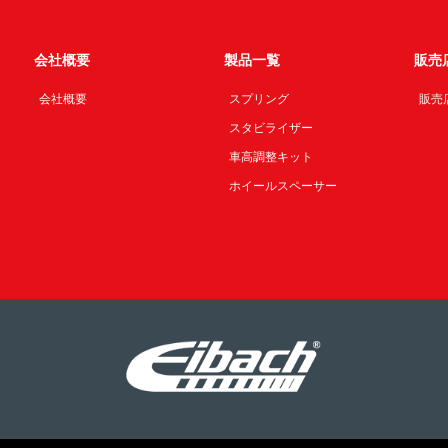
会社概要
製品一覧
販売
会社概要
スプリング
販売
スタビライザー
車高調整キット
ホイールスペーサー