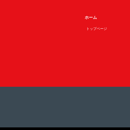
ホーム
トップページ