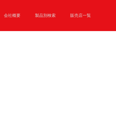
会社概要
製品別検索
販売店一覧