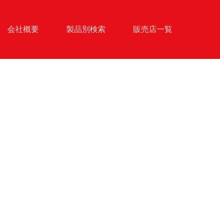
会社概要
製品別検索
販売店一覧