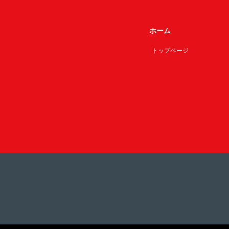
ホーム
トップページ