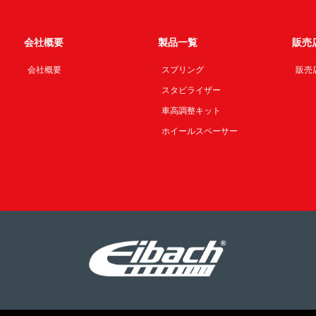
会社概要
製品一覧
販売
会社概要
スプリング
販売
スタビライザー
車高調整キット
ホイールスペーサー