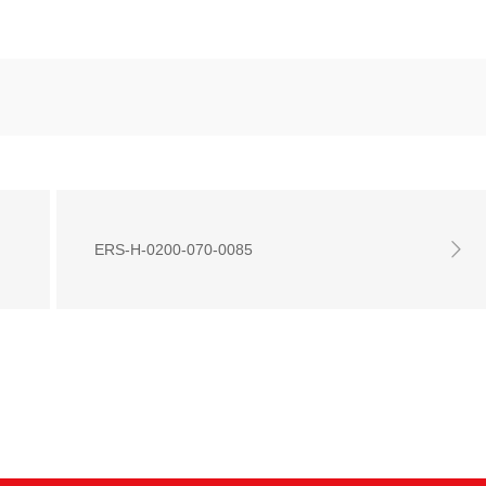
ERS-H-0200-070-0085