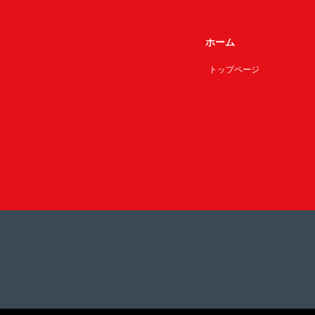
ホーム
トップページ