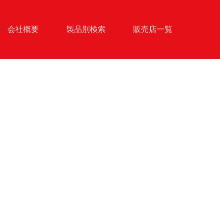
会社概要
製品別検索
販売店一覧