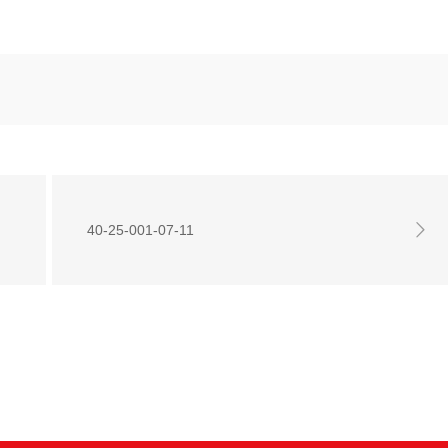
40-25-001-07-11