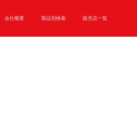
会社概要
製品別検索
販売店一覧