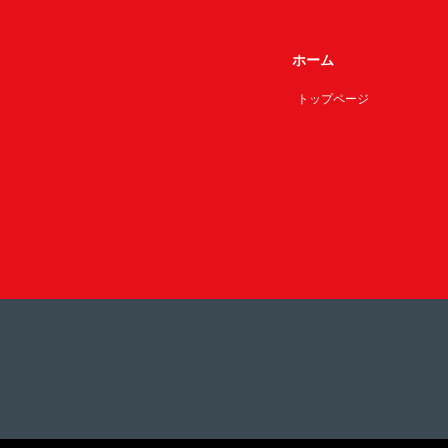
ホーム
トップページ