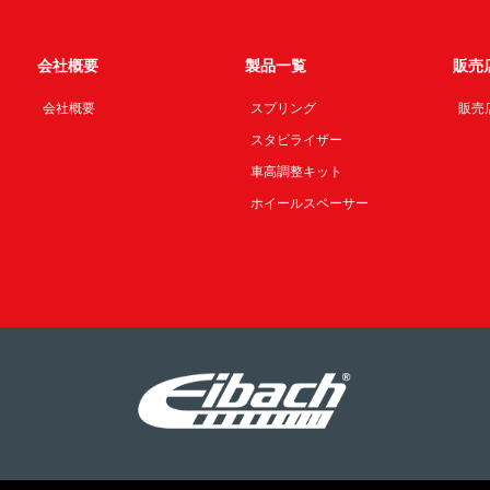
会社概要
製品一覧
販売
会社概要
スプリング
販売
スタビライザー
車高調整キット
ホイールスペーサー