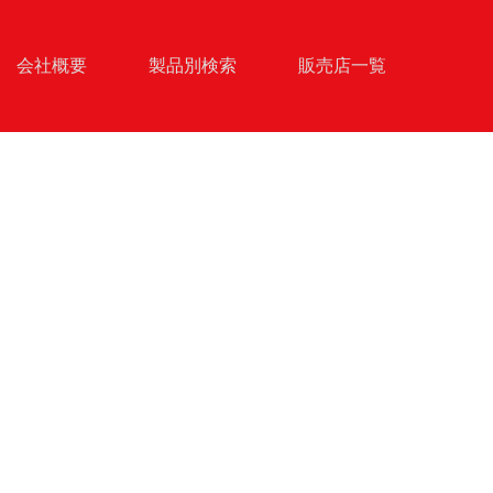
会社概要
製品別検索
販売店一覧