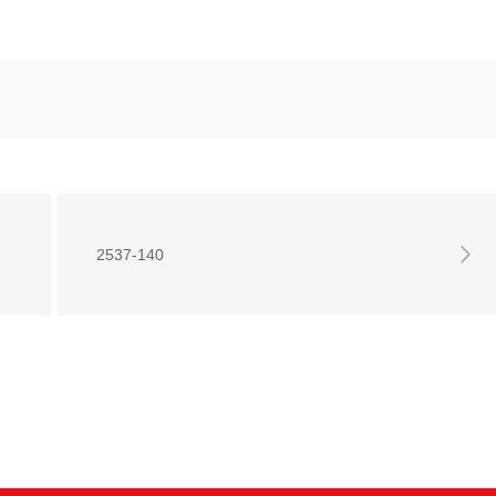
2537-140