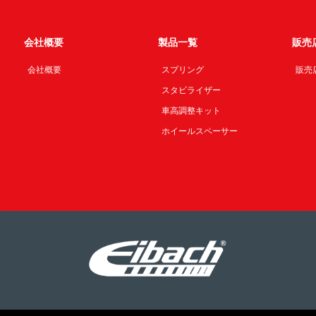
会社概要
製品一覧
販売
会社概要
スプリング
販売
スタビライザー
車高調整キット
ホイールスペーサー