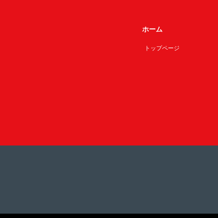
ホーム
トップページ