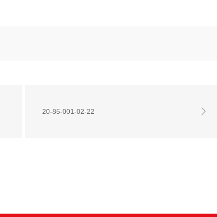
20-85-001-02-22