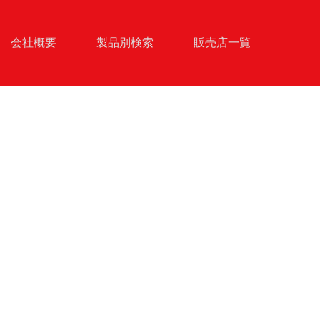
会社概要
製品別検索
販売店一覧