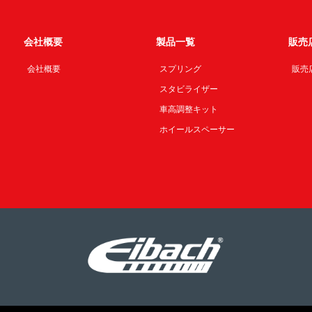
会社概要
製品一覧
販売
会社概要
スプリング
販売
スタビライザー
車高調整キット
ホイールスペーサー