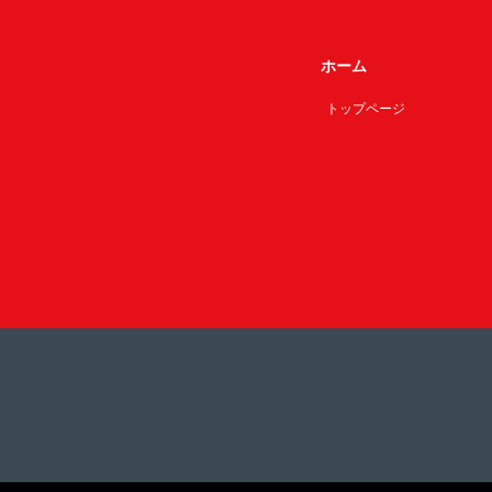
ホーム
トップページ