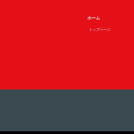
ホーム
トップページ