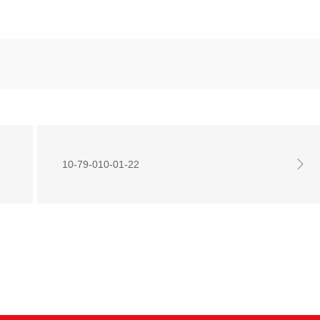
10-79-010-01-22