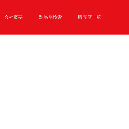
会社概要
製品別検索
販売店一覧