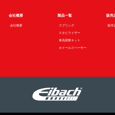
会社概要
製品一覧
販売
会社概要
スプリング
販売
スタビライザー
車高調整キット
ホイールスペーサー