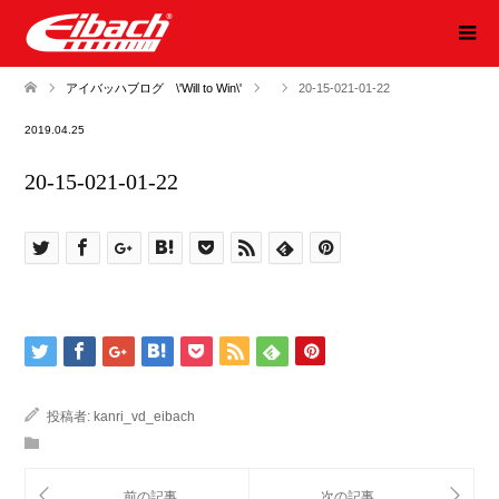
アイバッハブログ \'Will to Win\'
20-15-021-01-22
2019.04.25
20-15-021-01-22
投稿者:
kanri_vd_eibach