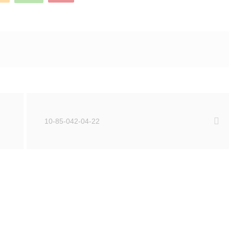
10-85-042-04-22