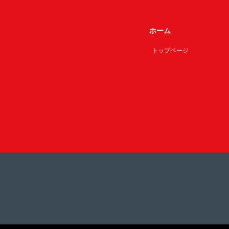
ホーム
トップページ