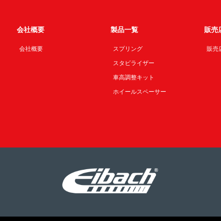
会社概要
製品一覧
販売
会社概要
スプリング
販売
スタビライザー
車高調整キット
ホイールスペーサー