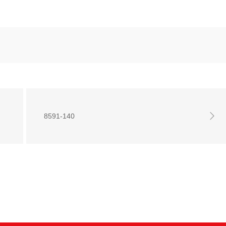
8591-140