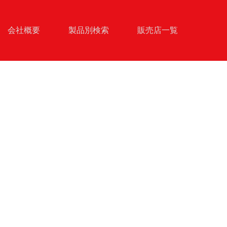
会社概要
製品別検索
販売店一覧