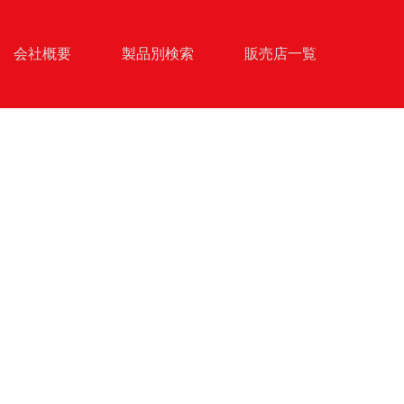
会社概要
製品別検索
販売店一覧