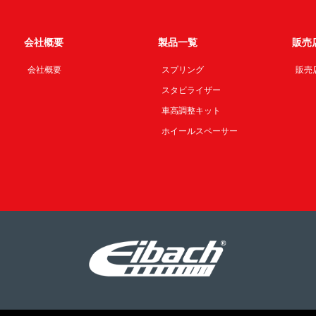
会社概要
製品一覧
販売
会社概要
スプリング
販売
スタビライザー
車高調整キット
ホイールスペーサー