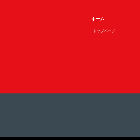
ホーム
トップページ