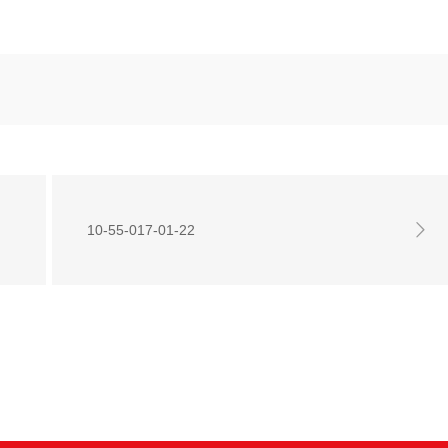
10-55-017-01-22