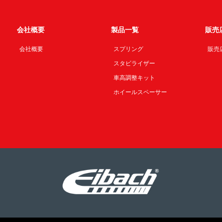
会社概要
製品一覧
販売
会社概要
スプリング
販売
スタビライザー
車高調整キット
ホイールスペーサー