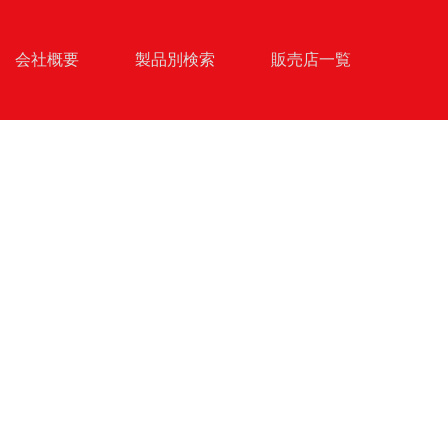
会社概要
製品別検索
販売店一覧