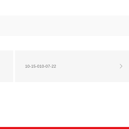
10-15-010-07-22