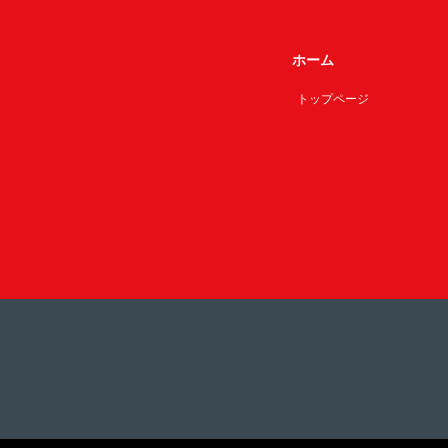
ホーム
トップページ