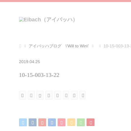
アイバッハブログ \'Will to Win\'
10-15-003-13-
2019.04.25
10-15-003-13-22