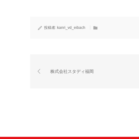
投稿者:
kanri_vd_eibach
株式会社スタディ福岡