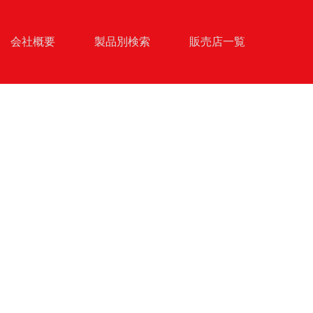
会社概要
製品別検索
販売店一覧