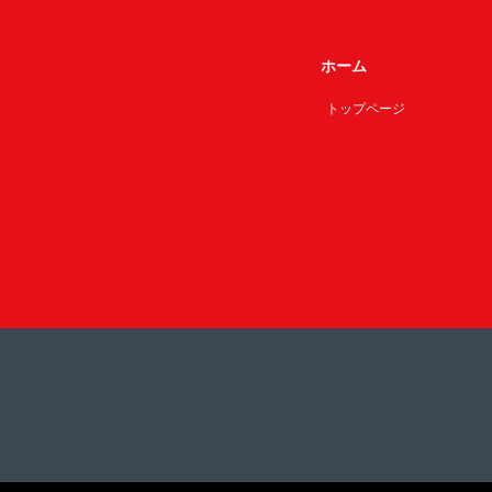
ホーム
トップページ