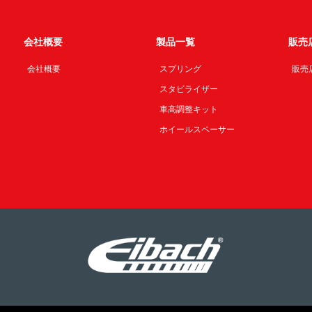
会社概要
製品一覧
販売
会社概要
スプリング
販売
スタビライザー
車高調整キット
ホイールスペーサー