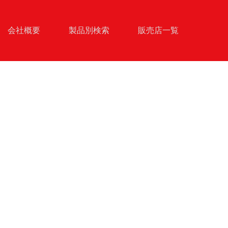
会社概要
製品別検索
販売店一覧
越