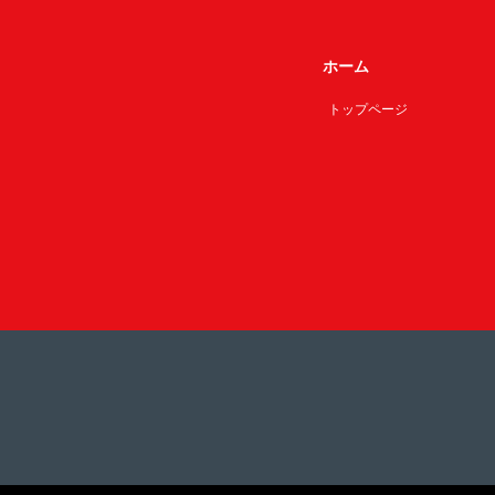
ホーム
トップページ