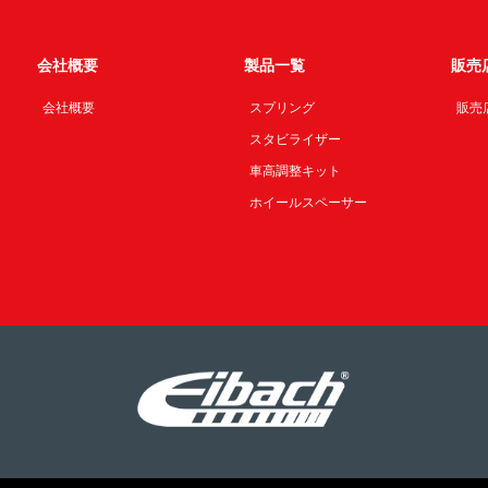
会社概要
製品一覧
販売
会社概要
スプリング
販売
スタビライザー
車高調整キット
ホイールスペーサー