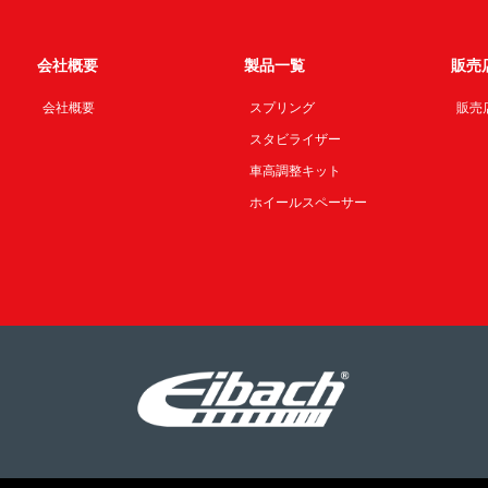
会社概要
製品一覧
販売
会社概要
スプリング
販売
スタビライザー
車高調整キット
ホイールスペーサー