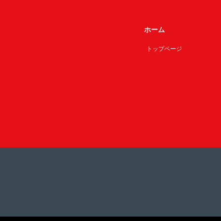
ホーム
トップページ