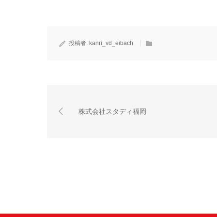
投稿者:
kanri_vd_eibach
株式会社スタディ福岡