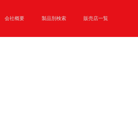
会社概要
製品別検索
販売店一覧