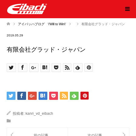
アイバッハブログ \'Will to Win\'
有限会社グラッド・ジャパン
2019.05.29
有限会社グラッド・ジャパン
投稿者:
kanri_vd_eibach