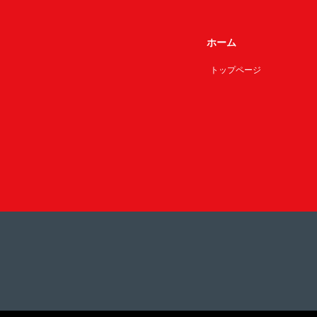
ホーム
トップページ