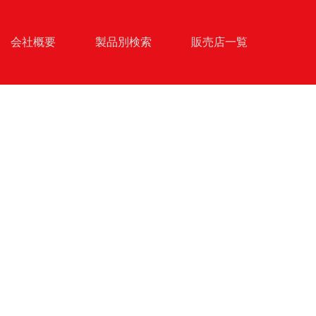
会社概要
製品別検索
販売店一覧