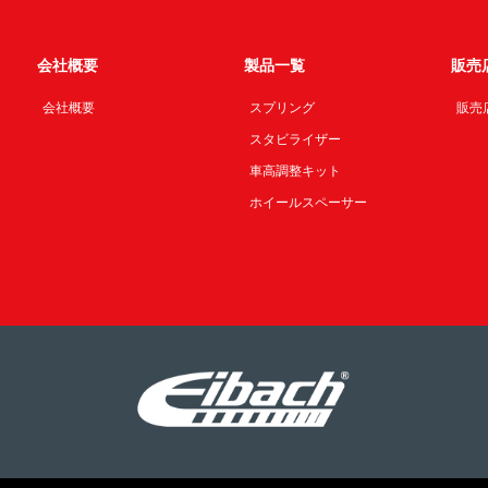
会社概要
製品一覧
販売
会社概要
スプリング
販売
スタビライザー
車高調整キット
ホイールスペーサー