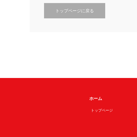
トップページに戻る
ホーム
トップページ