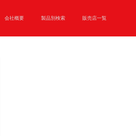
会社概要
製品別検索
販売店一覧