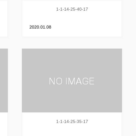
1-1-14-25-40-17
2020.01.08
1-1-14-25-35-17