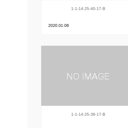
1-1-14-25-40-17-B
2020.01.08
1-1-14-25-38-17-B