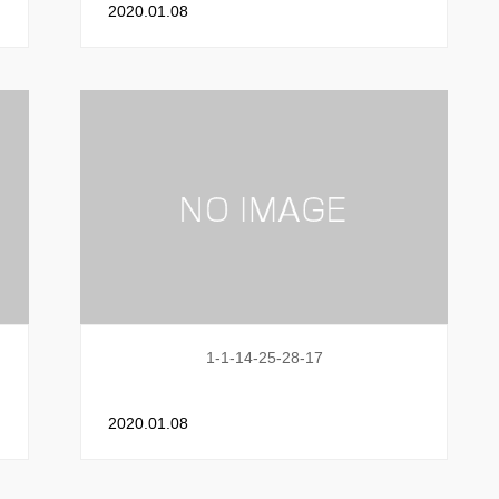
2020.01.08
1-1-14-25-28-17
2020.01.08