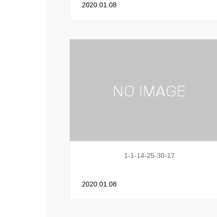
2020.01.08
1-1-14-25-30-17
2020.01.08