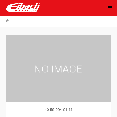
40-59-004-01-11