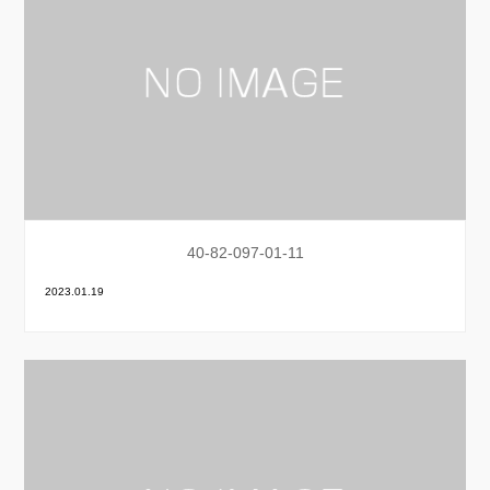
40-82-097-01-11
2023.01.19