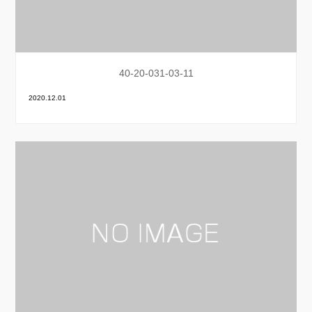
40-20-031-03-11
2020.12.01