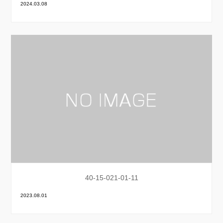
2024.03.08
40-15-021-01-11
2023.08.01