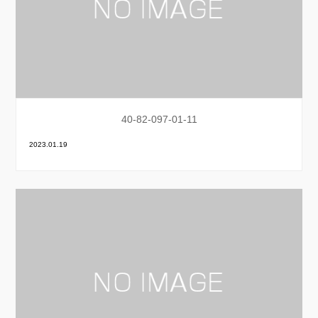
40-82-097-01-11
2023.01.19