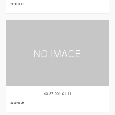
2020.11.02
40-87-001-01-11
2020.08.24