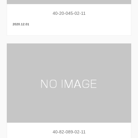
40-20-045-02-11
2020.12.01
40-82-089-02-11