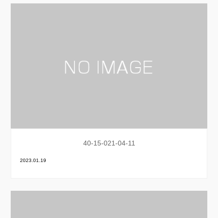
40-15-021-04-11
2023.01.19