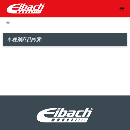
車種別商品検索