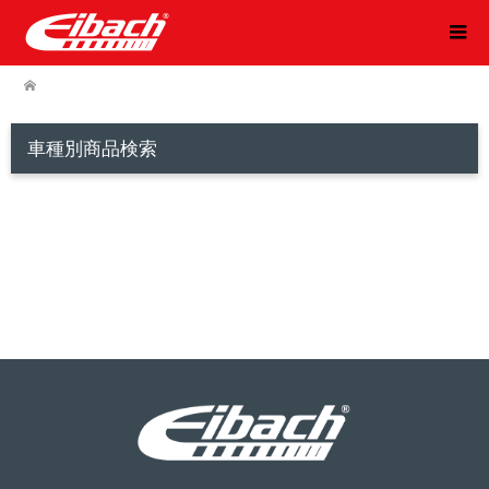
車種別商品検索