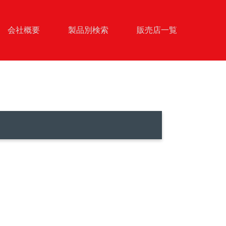
会社概要
製品別検索
販売店一覧