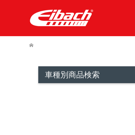
車種別商品検索