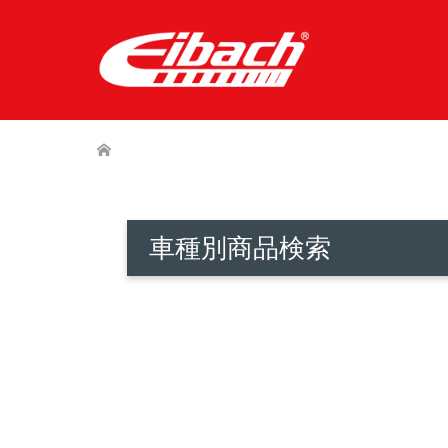
車種別商品検索