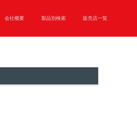
会社概要
製品別検索
販売店一覧