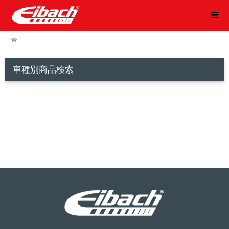
車種別商品検索