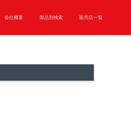
会社概要
製品別検索
販売店一覧