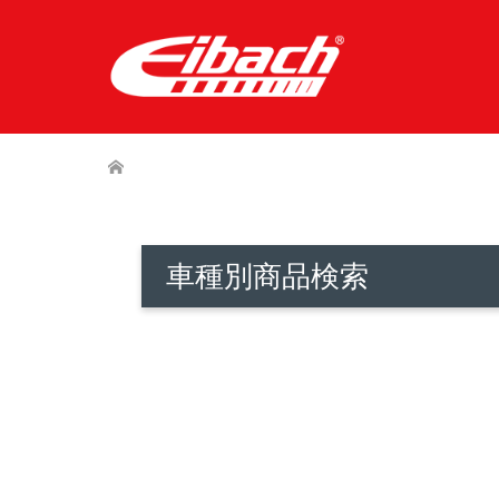
車種別商品検索