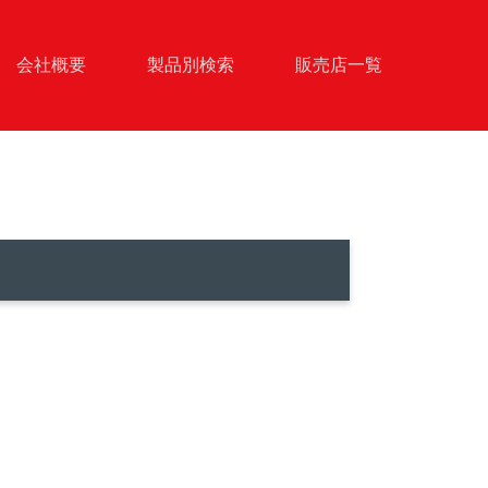
会社概要
製品別検索
販売店一覧