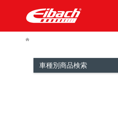
車種別商品検索