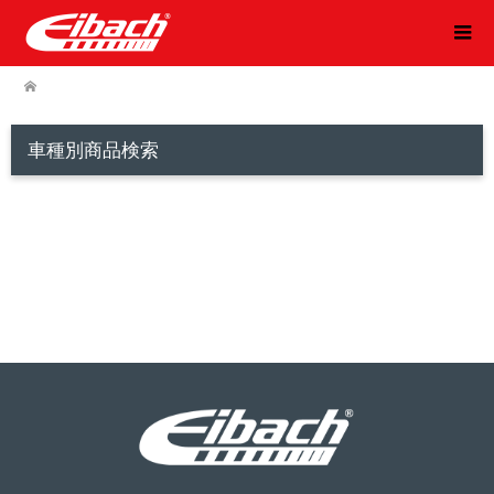
車種別商品検索