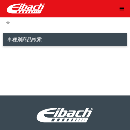
車種別商品検索