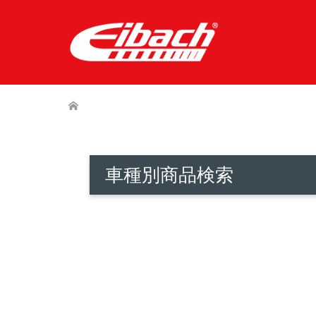
車種別商品検索