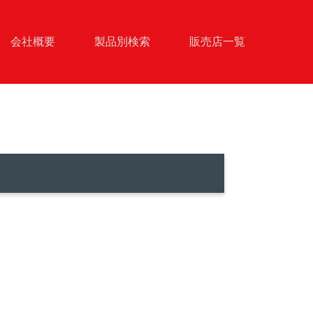
会社概要
製品別検索
販売店一覧