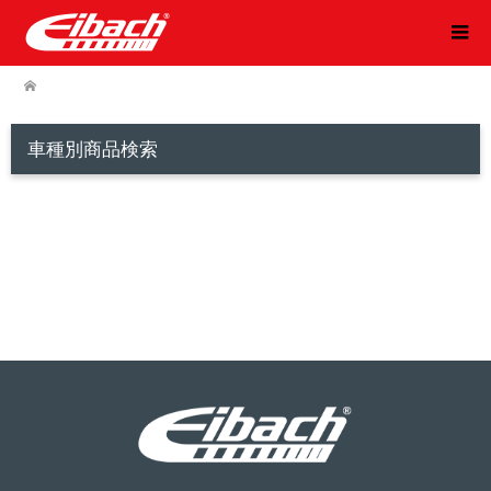
車種別商品検索