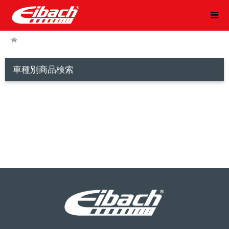
車種別商品検索