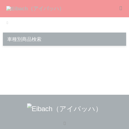
車種別商品検索
RSS