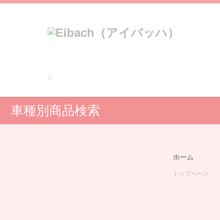
車種別商品検索
ホーム
トップページ