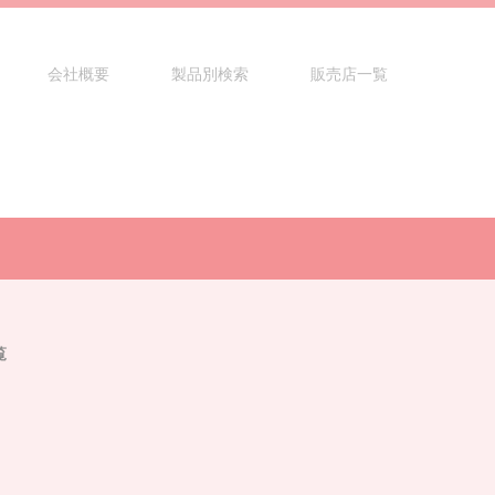
会社概要
製品別検索
販売店一覧
覧