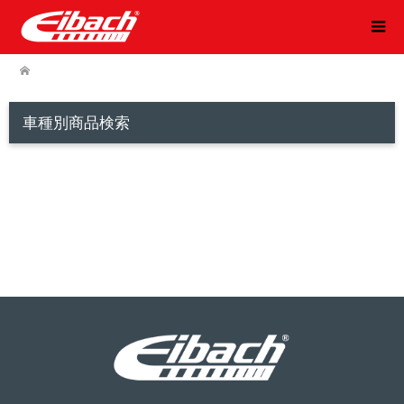
車種別商品検索