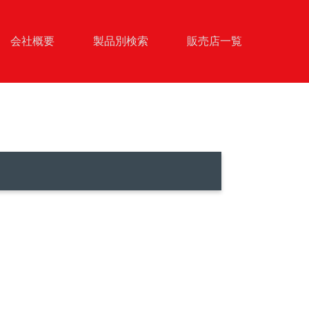
会社概要
製品別検索
販売店一覧