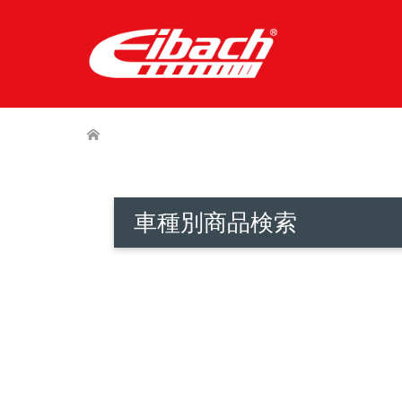
車種別商品検索