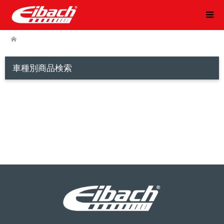
車種別商品検索