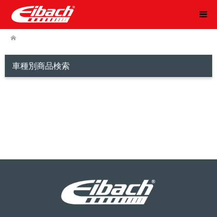
車種別商品検索