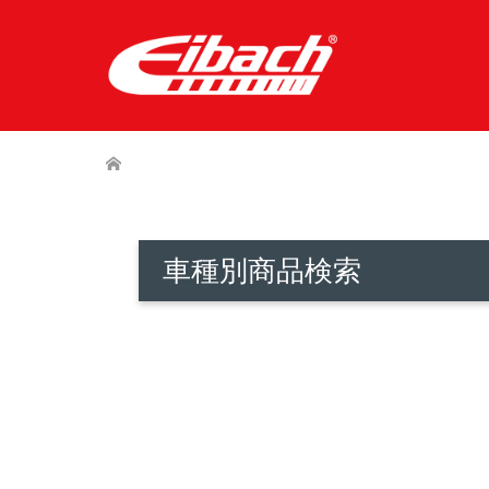
車種別商品検索