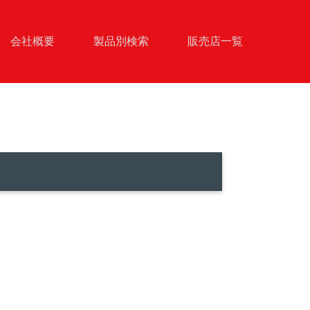
会社概要
製品別検索
販売店一覧