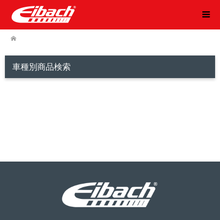
車種別商品検索