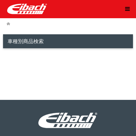
車種別商品検索