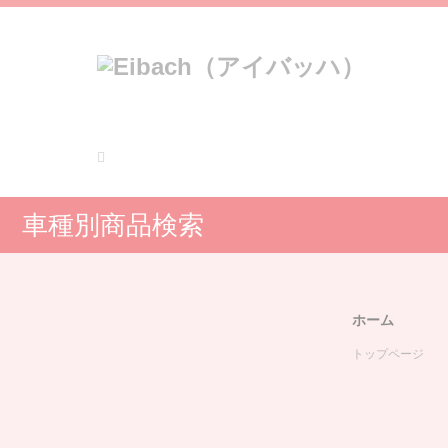
車種別商品検索
ホーム
トップページ