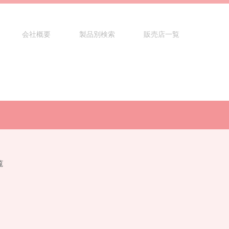
会社概要
製品別検索
販売店一覧
覧