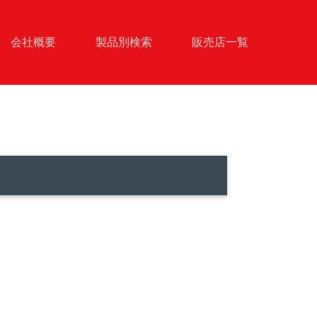
会社概要
製品別検索
販売店一覧