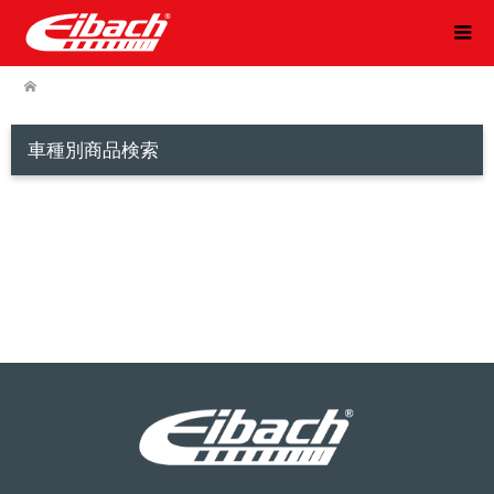
車種別商品検索