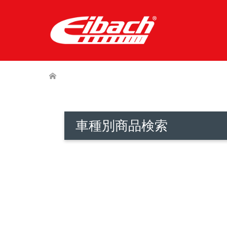
車種別商品検索