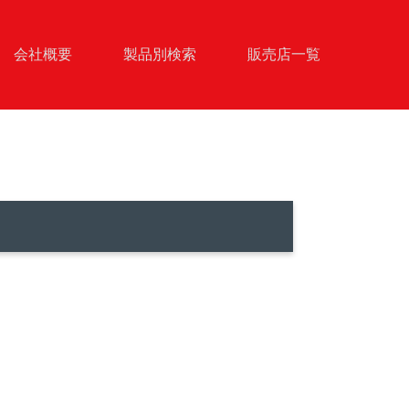
会社概要
製品別検索
販売店一覧